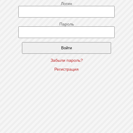
Логин
Пароль
Забыли пароль?
Регистрация